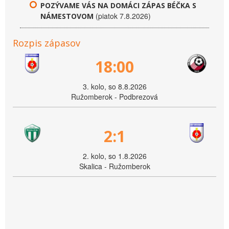
POZÝVAME VÁS NA DOMÁCI ZÁPAS BÉČKA S
(piatok 7.8.2026)
NÁMESTOVOM
Rozpis zápasov
18:00
3. kolo, so 8.8.2026
Ružomberok - Podbrezová
2:1
2. kolo, so 1.8.2026
Skalica - Ružomberok