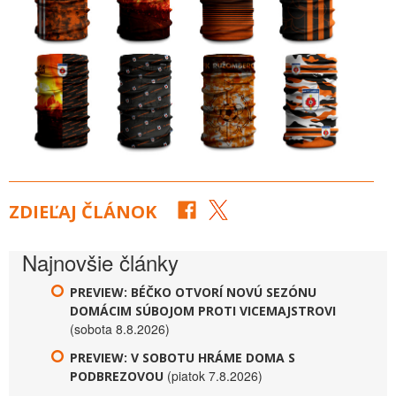
ZDIEĽAJ ČLÁNOK
Najnovšie články
PREVIEW: BÉČKO OTVORÍ NOVÚ SEZÓNU
DOMÁCIM SÚBOJOM PROTI VICEMAJSTROVI
(sobota 8.8.2026)
PREVIEW: V SOBOTU HRÁME DOMA S
(piatok 7.8.2026)
PODBREZOVOU