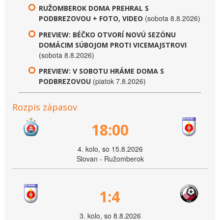
RUŽOMBEROK DOMA PREHRAL S
(sobota 8.8.2026)
PODBREZOVOU + FOTO, VIDEO
PREVIEW: BÉČKO OTVORÍ NOVÚ SEZÓNU
DOMÁCIM SÚBOJOM PROTI VICEMAJSTROVI
(sobota 8.8.2026)
PREVIEW: V SOBOTU HRÁME DOMA S
(piatok 7.8.2026)
PODBREZOVOU
Rozpis zápasov
18:00
4. kolo, so 15.8.2026
Slovan - Ružomberok
1:4
3. kolo, so 8.8.2026