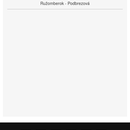
Ružomberok - Podbrezová