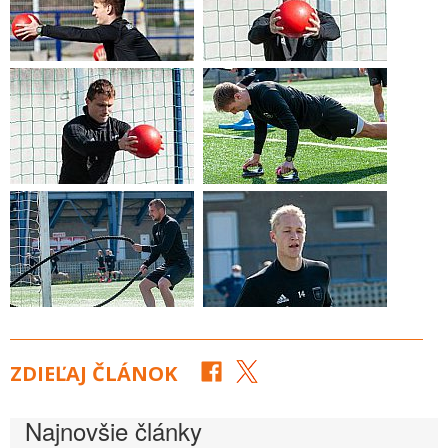
ZDIEĽAJ ČLÁNOK
Najnovšie články