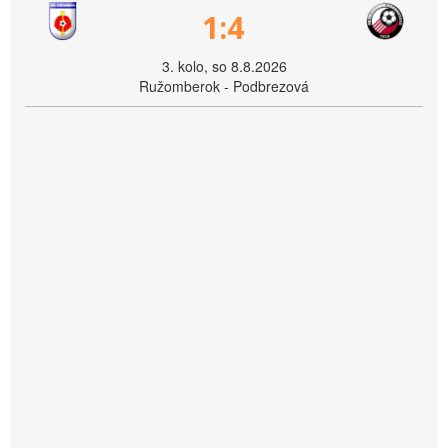
1:4
3. kolo, so 8.8.2026
Ružomberok - Podbrezová