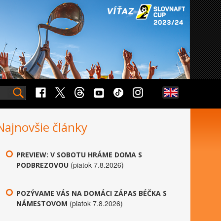
Najnovšie články
PREVIEW: V SOBOTU HRÁME DOMA S
(piatok 7.8.2026)
PODBREZOVOU
POZÝVAME VÁS NA DOMÁCI ZÁPAS BÉČKA S
(piatok 7.8.2026)
NÁMESTOVOM