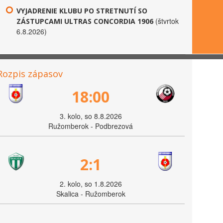
VYJADRENIE KLUBU PO STRETNUTÍ SO
(štvrtok
ZÁSTUPCAMI ULTRAS CONCORDIA 1906
6.8.2026)
Rozpis zápasov
18:00
3. kolo, so 8.8.2026
Ružomberok - Podbrezová
2:1
2. kolo, so 1.8.2026
Skalica - Ružomberok