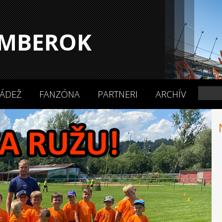
MBEROK
ÁDEŽ
FANZÓNA
PARTNERI
ARCHÍV