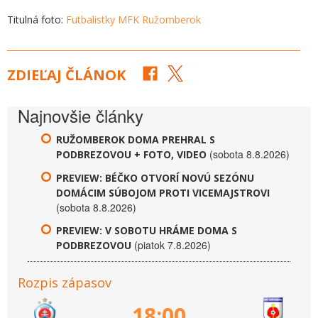
Titulná foto:
Futbalistky MFK Ružomberok
ZDIEĽAJ ČLÁNOK
Najnovšie články
RUŽOMBEROK DOMA PREHRAL S
(sobota 8.8.2026)
PODBREZOVOU + FOTO, VIDEO
PREVIEW: BÉČKO OTVORÍ NOVÚ SEZÓNU
DOMÁCIM SÚBOJOM PROTI VICEMAJSTROVI
(sobota 8.8.2026)
PREVIEW: V SOBOTU HRÁME DOMA S
(piatok 7.8.2026)
PODBREZOVOU
Rozpis zápasov
18:00