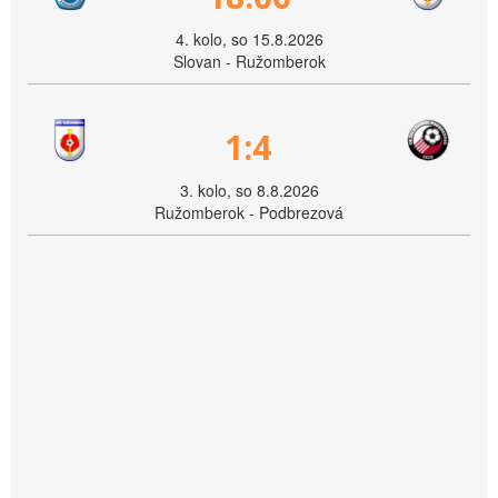
4. kolo, so 15.8.2026
Slovan - Ružomberok
1:4
3. kolo, so 8.8.2026
Ružomberok - Podbrezová