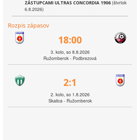
(štvrtok
ZÁSTUPCAMI ULTRAS CONCORDIA 1906
6.8.2026)
Rozpis zápasov
18:00
3. kolo, so 8.8.2026
Ružomberok - Podbrezová
2:1
2. kolo, so 1.8.2026
Skalica - Ružomberok