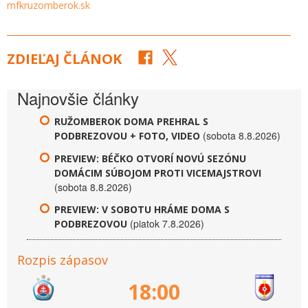
mfkruzomberok.sk
ZDIEĽAJ ČLÁNOK
Najnovšie články
RUŽOMBEROK DOMA PREHRAL S
(sobota 8.8.2026)
PODBREZOVOU + FOTO, VIDEO
PREVIEW: BÉČKO OTVORÍ NOVÚ SEZÓNU
DOMÁCIM SÚBOJOM PROTI VICEMAJSTROVI
(sobota 8.8.2026)
PREVIEW: V SOBOTU HRÁME DOMA S
(piatok 7.8.2026)
PODBREZOVOU
Rozpis zápasov
18:00