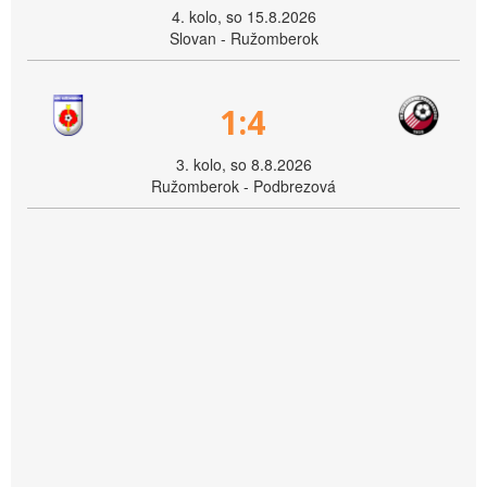
4. kolo, so 15.8.2026
Slovan - Ružomberok
1:4
3. kolo, so 8.8.2026
Ružomberok - Podbrezová