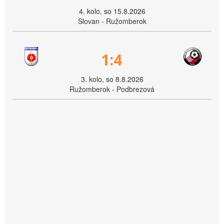
4. kolo, so 15.8.2026
Slovan - Ružomberok
1:4
3. kolo, so 8.8.2026
Ružomberok - Podbrezová