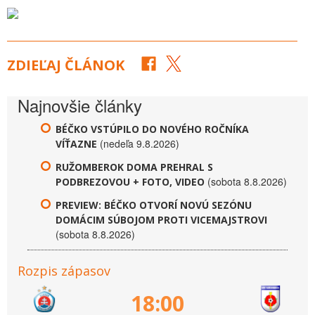
ZDIEĽAJ ČLÁNOK
Najnovšie články
BÉČKO VSTÚPILO DO NOVÉHO ROČNÍKA
(nedeľa 9.8.2026)
VÍŤAZNE
RUŽOMBEROK DOMA PREHRAL S
(sobota 8.8.2026)
PODBREZOVOU + FOTO, VIDEO
PREVIEW: BÉČKO OTVORÍ NOVÚ SEZÓNU
DOMÁCIM SÚBOJOM PROTI VICEMAJSTROVI
(sobota 8.8.2026)
Rozpis zápasov
18:00