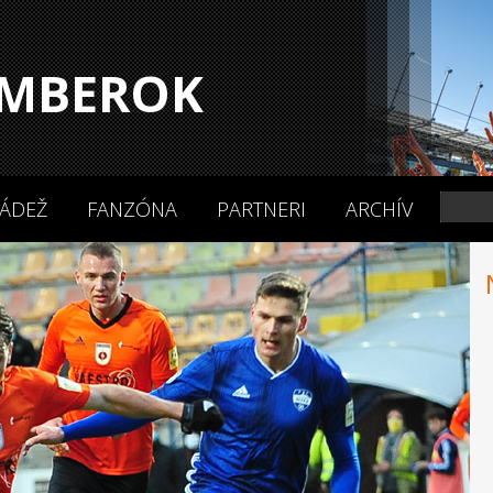
MBEROK
ÁDEŽ
FANZÓNA
PARTNERI
ARCHÍV