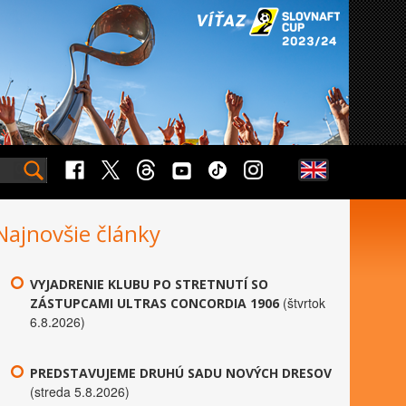
Najnovšie články
VYJADRENIE KLUBU PO STRETNUTÍ SO
(štvrtok
ZÁSTUPCAMI ULTRAS CONCORDIA 1906
6.8.2026)
PREDSTAVUJEME DRUHÚ SADU NOVÝCH DRESOV
(streda 5.8.2026)