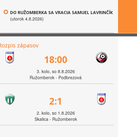
DO RUŽOMBERKA SA VRACIA SAMUEL LAVRINČÍK
(utorok 4.8.2026)
Rozpis zápasov
18:00
3. kolo, so 8.8.2026
Ružomberok - Podbrezová
2:1
2. kolo, so 1.8.2026
Skalica - Ružomberok