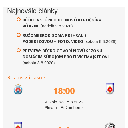
Najnovšie články
BÉČKO VSTÚPILO DO NOVÉHO ROČNÍKA
(nedeľa 9.8.2026)
VÍŤAZNE
RUŽOMBEROK DOMA PREHRAL S
(sobota 8.8.2026)
PODBREZOVOU + FOTO, VIDEO
PREVIEW: BÉČKO OTVORÍ NOVÚ SEZÓNU
DOMÁCIM SÚBOJOM PROTI VICEMAJSTROVI
(sobota 8.8.2026)
Rozpis zápasov
18:00
4. kolo, so 15.8.2026
Slovan - Ružomberok