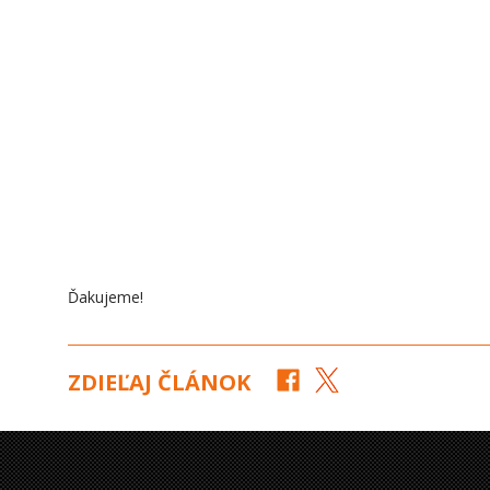
Ďakujeme!
ZDIEĽAJ ČLÁNOK