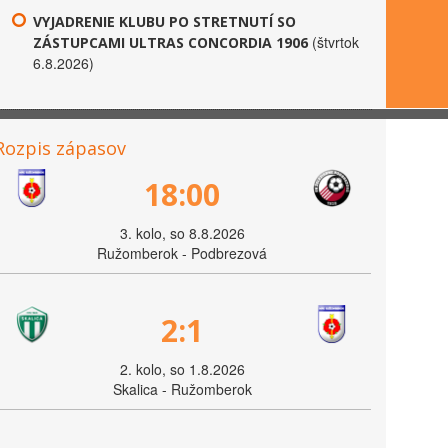
VYJADRENIE KLUBU PO STRETNUTÍ SO
(štvrtok
ZÁSTUPCAMI ULTRAS CONCORDIA 1906
6.8.2026)
Rozpis zápasov
18:00
3. kolo, so 8.8.2026
Ružomberok - Podbrezová
2:1
2. kolo, so 1.8.2026
Skalica - Ružomberok