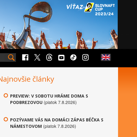
Najnovšie články
PREVIEW: V SOBOTU HRÁME DOMA S
(piatok 7.8.2026)
PODBREZOVOU
POZÝVAME VÁS NA DOMÁCI ZÁPAS BÉČKA S
(piatok 7.8.2026)
NÁMESTOVOM