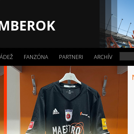
MBEROK
ÁDEŽ
FANZÓNA
PARTNERI
ARCHÍV