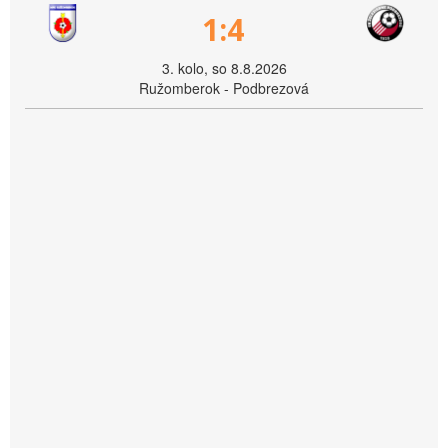
1:4
3. kolo, so 8.8.2026
Ružomberok - Podbrezová