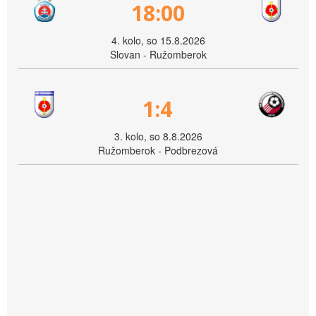
18:00
4. kolo, so 15.8.2026
Slovan - Ružomberok
1:4
3. kolo, so 8.8.2026
Ružomberok - Podbrezová