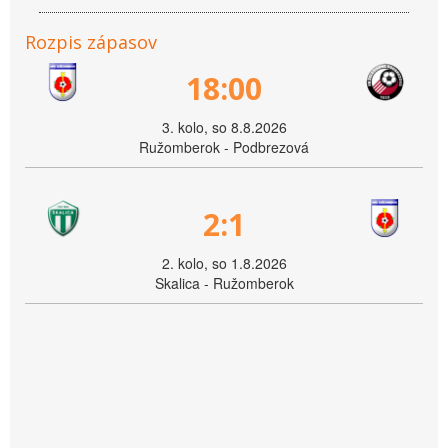
Rozpis zápasov
18:00
3. kolo, so 8.8.2026
Ružomberok - Podbrezová
2:1
2. kolo, so 1.8.2026
Skalica - Ružomberok