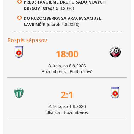
PREDSTAVUJEME DRUHÚ SADU NOVÝCH
(streda 5.8.2026)
DRESOV
DO RUŽOMBERKA SA VRACIA SAMUEL
(utorok 4.8.2026)
LAVRINČÍK
Rozpis zápasov
18:00
3. kolo, so 8.8.2026
Ružomberok - Podbrezová
2:1
2. kolo, so 1.8.2026
Skalica - Ružomberok