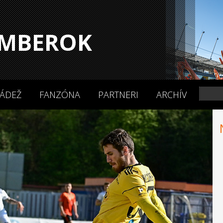
MBEROK
ÁDEŽ
FANZÓNA
PARTNERI
ARCHÍV