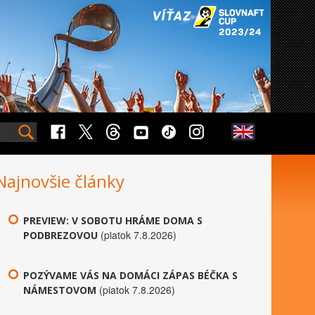
Najnovšie články
PREVIEW: V SOBOTU HRÁME DOMA S
(piatok 7.8.2026)
PODBREZOVOU
POZÝVAME VÁS NA DOMÁCI ZÁPAS BÉČKA S
(piatok 7.8.2026)
NÁMESTOVOM