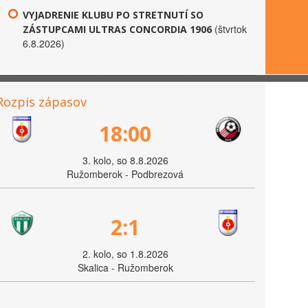
VYJADRENIE KLUBU PO STRETNUTÍ SO
(štvrtok
ZÁSTUPCAMI ULTRAS CONCORDIA 1906
6.8.2026)
Rozpis zápasov
18:00
3. kolo, so 8.8.2026
Ružomberok - Podbrezová
2:1
2. kolo, so 1.8.2026
Skalica - Ružomberok