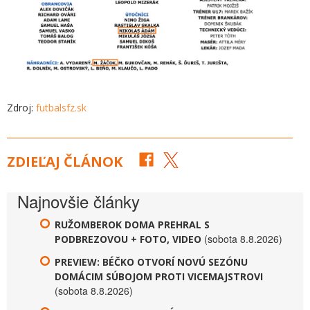
Zdroj:
futbalsfz.sk
ZDIEĽAJ ČLÁNOK
Najnovšie články
RUŽOMBEROK DOMA PREHRAL S
(sobota 8.8.2026)
PODBREZOVOU + FOTO, VIDEO
PREVIEW: BÉČKO OTVORÍ NOVÚ SEZÓNU
DOMÁCIM SÚBOJOM PROTI VICEMAJSTROVI
(sobota 8.8.2026)