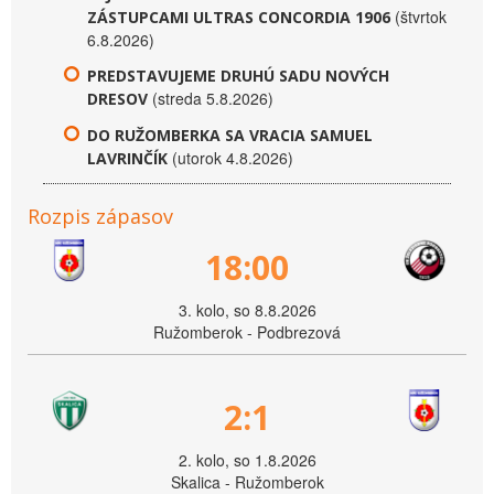
(štvrtok
ZÁSTUPCAMI ULTRAS CONCORDIA 1906
6.8.2026)
PREDSTAVUJEME DRUHÚ SADU NOVÝCH
(streda 5.8.2026)
DRESOV
DO RUŽOMBERKA SA VRACIA SAMUEL
(utorok 4.8.2026)
LAVRINČÍK
Rozpis zápasov
18:00
3. kolo, so 8.8.2026
Ružomberok - Podbrezová
2:1
2. kolo, so 1.8.2026
Skalica - Ružomberok