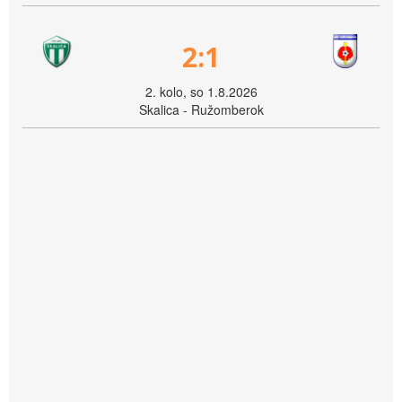
2:1
2. kolo, so 1.8.2026
Skalica - Ružomberok