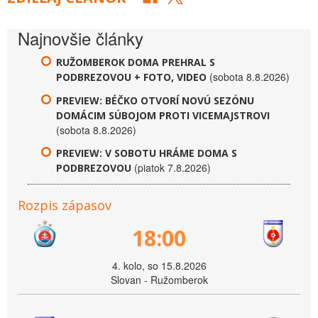
Najnovšie články
RUŽOMBEROK DOMA PREHRAL S
(sobota 8.8.2026)
PODBREZOVOU + FOTO, VIDEO
PREVIEW: BÉČKO OTVORÍ NOVÚ SEZÓNU
DOMÁCIM SÚBOJOM PROTI VICEMAJSTROVI
(sobota 8.8.2026)
PREVIEW: V SOBOTU HRÁME DOMA S
(piatok 7.8.2026)
PODBREZOVOU
Rozpis zápasov
18:00
4. kolo, so 15.8.2026
Slovan - Ružomberok