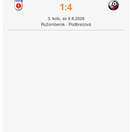
1:4
3. kolo, so 8.8.2026
Ružomberok - Podbrezová