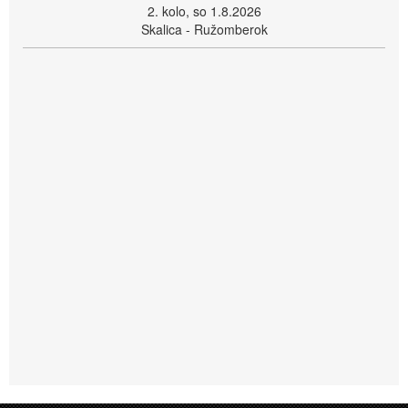
2. kolo, so 1.8.2026
Skalica - Ružomberok