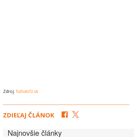
Zdroj:
futbalsfz.sk
ZDIEĽAJ ČLÁNOK
Najnovšie články