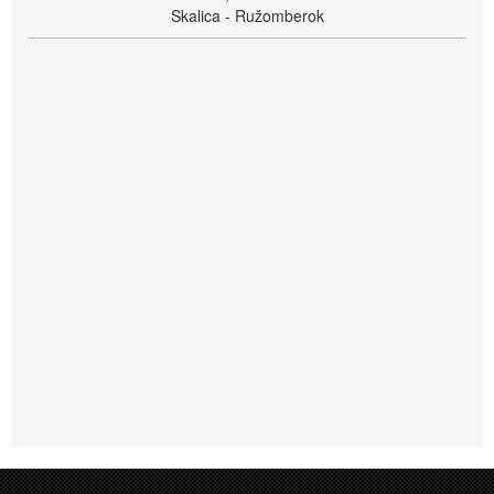
Skalica - Ružomberok