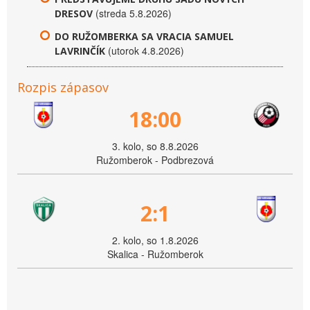
(streda 5.8.2026)
DRESOV
DO RUŽOMBERKA SA VRACIA SAMUEL
(utorok 4.8.2026)
LAVRINČÍK
Rozpis zápasov
18:00
3. kolo, so 8.8.2026
Ružomberok - Podbrezová
2:1
2. kolo, so 1.8.2026
Skalica - Ružomberok