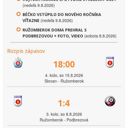
(nedeľa 9.8.2026)
BÉČKO VSTÚPILO DO NOVÉHO ROČNÍKA
(nedeľa 9.8.2026)
VÍŤAZNE
RUŽOMBEROK DOMA PREHRAL S
(sobota 8.8.2026)
PODBREZOVOU + FOTO, VIDEO
Rozpis zápasov
18:00
4. kolo, so 15.8.2026
Slovan - Ružomberok
1:4
3. kolo, so 8.8.2026
Ružomberok - Podbrezová