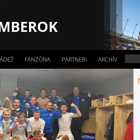
MBEROK
ÁDEŽ
FANZÓNA
PARTNERI
ARCHÍV