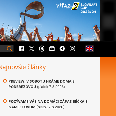
Najnovšie články
PREVIEW: V SOBOTU HRÁME DOMA S
(piatok 7.8.2026)
PODBREZOVOU
POZÝVAME VÁS NA DOMÁCI ZÁPAS BÉČKA S
(piatok 7.8.2026)
NÁMESTOVOM