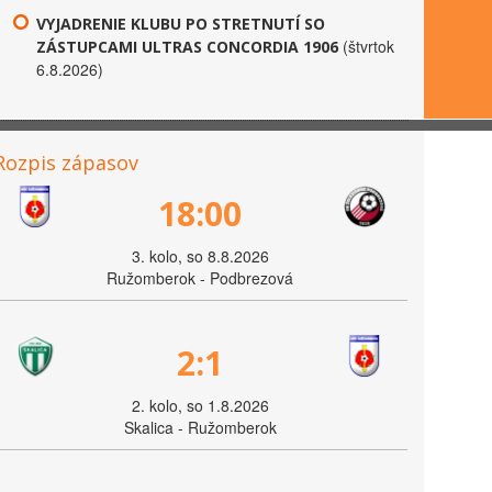
VYJADRENIE KLUBU PO STRETNUTÍ SO
(štvrtok
ZÁSTUPCAMI ULTRAS CONCORDIA 1906
6.8.2026)
Rozpis zápasov
18:00
3. kolo, so 8.8.2026
Ružomberok - Podbrezová
2:1
2. kolo, so 1.8.2026
Skalica - Ružomberok