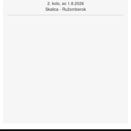
2. kolo, so 1.8.2026
Skalica - Ružomberok