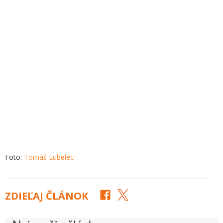
Foto:
Tomáš Lubelec
ZDIEĽAJ ČLÁNOK