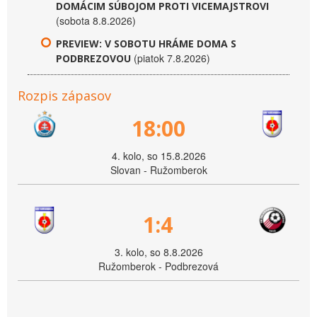
DOMÁCIM SÚBOJOM PROTI VICEMAJSTROVI
(sobota 8.8.2026)
PREVIEW: V SOBOTU HRÁME DOMA S
(piatok 7.8.2026)
PODBREZOVOU
Rozpis zápasov
18:00
4. kolo, so 15.8.2026
Slovan - Ružomberok
1:4
3. kolo, so 8.8.2026
Ružomberok - Podbrezová