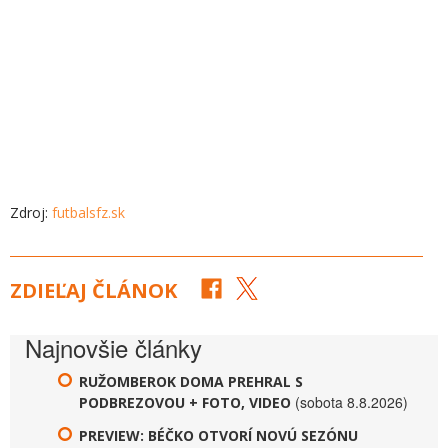
Zdroj:
futbalsfz.sk
ZDIEĽAJ ČLÁNOK
Najnovšie články
RUŽOMBEROK DOMA PREHRAL S
(sobota 8.8.2026)
PODBREZOVOU + FOTO, VIDEO
PREVIEW: BÉČKO OTVORÍ NOVÚ SEZÓNU