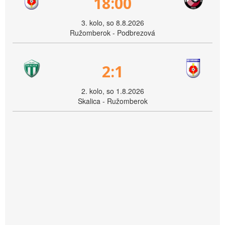
18:00
3. kolo, so 8.8.2026
Ružomberok - Podbrezová
2:1
2. kolo, so 1.8.2026
Skalica - Ružomberok