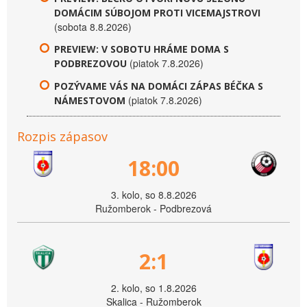
DOMÁCIM SÚBOJOM PROTI VICEMAJSTROVI
(sobota 8.8.2026)
PREVIEW: V SOBOTU HRÁME DOMA S
(piatok 7.8.2026)
PODBREZOVOU
POZÝVAME VÁS NA DOMÁCI ZÁPAS BÉČKA S
(piatok 7.8.2026)
NÁMESTOVOM
Rozpis zápasov
18:00
3. kolo, so 8.8.2026
Ružomberok - Podbrezová
2:1
2. kolo, so 1.8.2026
Skalica - Ružomberok