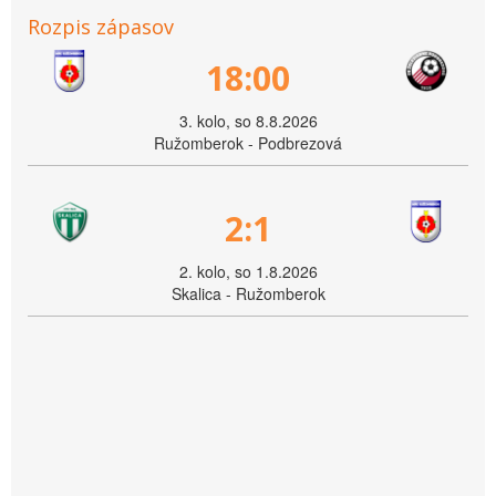
Rozpis zápasov
18:00
3. kolo, so 8.8.2026
Ružomberok - Podbrezová
2:1
2. kolo, so 1.8.2026
Skalica - Ružomberok