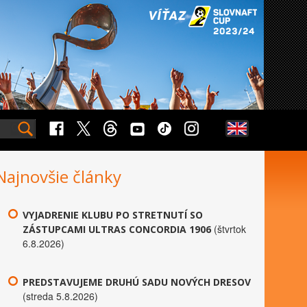
Najnovšie články
VYJADRENIE KLUBU PO STRETNUTÍ SO
(štvrtok
ZÁSTUPCAMI ULTRAS CONCORDIA 1906
6.8.2026)
PREDSTAVUJEME DRUHÚ SADU NOVÝCH DRESOV
(streda 5.8.2026)