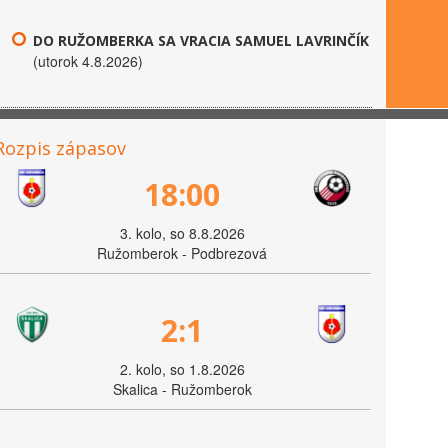
DO RUŽOMBERKA SA VRACIA SAMUEL LAVRINČÍK
(utorok 4.8.2026)
Rozpis zápasov
18:00
3. kolo, so 8.8.2026
Ružomberok - Podbrezová
2:1
2. kolo, so 1.8.2026
Skalica - Ružomberok