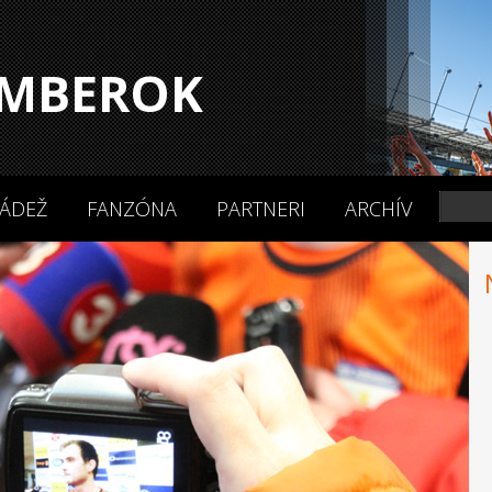
MBEROK
ÁDEŽ
FANZÓNA
PARTNERI
ARCHÍV