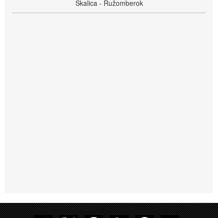
Skalica - Ružomberok