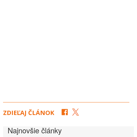
ZDIEĽAJ ČLÁNOK
Najnovšie články