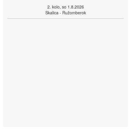
2. kolo, so 1.8.2026
Skalica - Ružomberok