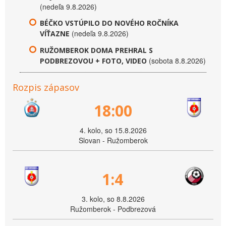
(nedeľa 9.8.2026)
BÉČKO VSTÚPILO DO NOVÉHO ROČNÍKA
(nedeľa 9.8.2026)
VÍŤAZNE
RUŽOMBEROK DOMA PREHRAL S
(sobota 8.8.2026)
PODBREZOVOU + FOTO, VIDEO
Rozpis zápasov
18:00
4. kolo, so 15.8.2026
Slovan - Ružomberok
1:4
3. kolo, so 8.8.2026
Ružomberok - Podbrezová