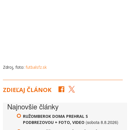
Zdroj, foto:
futbalsfz.sk
ZDIEĽAJ ČLÁNOK
Najnovšie články
RUŽOMBEROK DOMA PREHRAL S
(sobota 8.8.2026)
PODBREZOVOU + FOTO, VIDEO