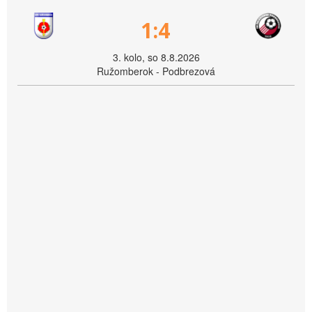
1:4
3. kolo, so 8.8.2026
Ružomberok - Podbrezová