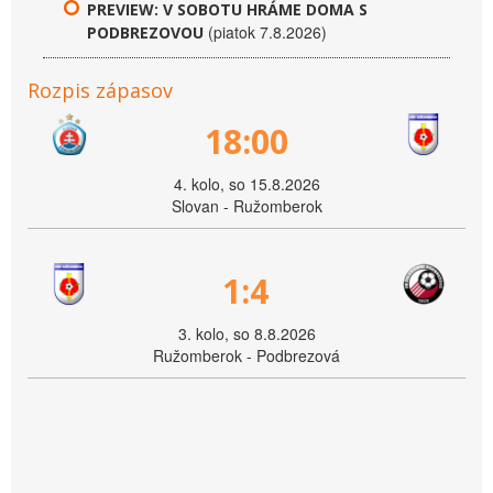
PREVIEW: V SOBOTU HRÁME DOMA S
(piatok 7.8.2026)
PODBREZOVOU
Rozpis zápasov
18:00
4. kolo, so 15.8.2026
Slovan - Ružomberok
1:4
3. kolo, so 8.8.2026
Ružomberok - Podbrezová