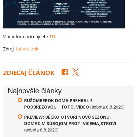
Viac informácií nájdete
TU
.
Zdroj:
futbalsfz.sk
ZDIEĽAJ ČLÁNOK
Najnovšie články
RUŽOMBEROK DOMA PREHRAL S
(sobota 8.8.2026)
PODBREZOVOU + FOTO, VIDEO
PREVIEW: BÉČKO OTVORÍ NOVÚ SEZÓNU
DOMÁCIM SÚBOJOM PROTI VICEMAJSTROVI
(sobota 8.8.2026)