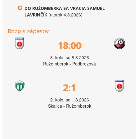
DO RUŽOMBERKA SA VRACIA SAMUEL
(utorok 4.8.2026)
LAVRINČÍK
Rozpis zápasov
18:00
3. kolo, so 8.8.2026
Ružomberok - Podbrezová
2:1
2. kolo, so 1.8.2026
Skalica - Ružomberok