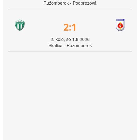
Ružomberok - Podbrezová
2:1
2. kolo, so 1.8.2026
Skalica - Ružomberok