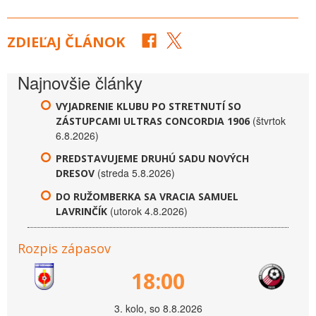
ZDIEĽAJ ČLÁNOK
Najnovšie články
VYJADRENIE KLUBU PO STRETNUTÍ SO
(štvrtok
ZÁSTUPCAMI ULTRAS CONCORDIA 1906
6.8.2026)
PREDSTAVUJEME DRUHÚ SADU NOVÝCH
(streda 5.8.2026)
DRESOV
DO RUŽOMBERKA SA VRACIA SAMUEL
(utorok 4.8.2026)
LAVRINČÍK
Rozpis zápasov
18:00
3. kolo, so 8.8.2026