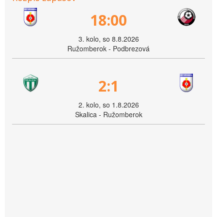
18:00
3. kolo, so 8.8.2026
Ružomberok - Podbrezová
2:1
2. kolo, so 1.8.2026
Skalica - Ružomberok