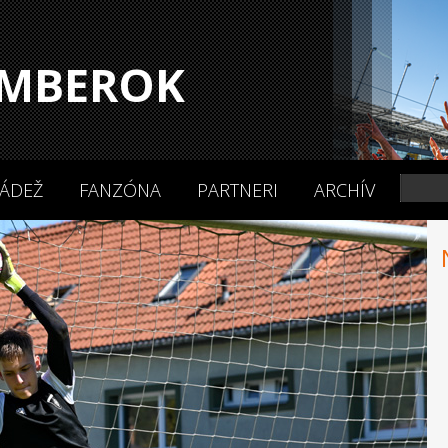
MBEROK
ÁDEŽ
FANZÓNA
PARTNERI
ARCHÍV