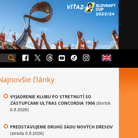
Najnovšie články
VYJADRENIE KLUBU PO STRETNUTÍ SO
(štvrtok
ZÁSTUPCAMI ULTRAS CONCORDIA 1906
6.8.2026)
PREDSTAVUJEME DRUHÚ SADU NOVÝCH DRESOV
(streda 5.8.2026)