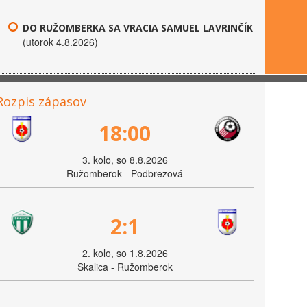
DO RUŽOMBERKA SA VRACIA SAMUEL LAVRINČÍK
(utorok 4.8.2026)
Rozpis zápasov
18:00
3. kolo, so 8.8.2026
Ružomberok - Podbrezová
2:1
2. kolo, so 1.8.2026
Skalica - Ružomberok