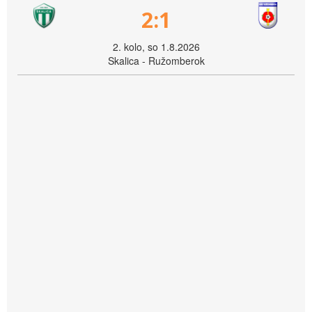
2:1
2. kolo, so 1.8.2026
Skalica - Ružomberok