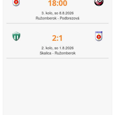
18:00
3. kolo, so 8.8.2026
Ružomberok - Podbrezová
2:1
2. kolo, so 1.8.2026
Skalica - Ružomberok