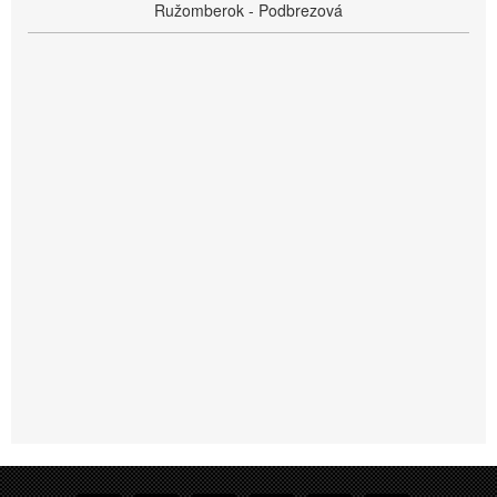
Ružomberok - Podbrezová