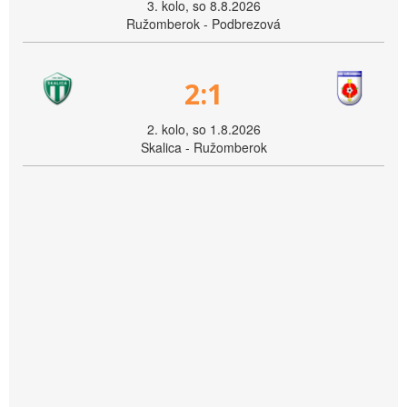
3. kolo, so 8.8.2026
Ružomberok - Podbrezová
2:1
2. kolo, so 1.8.2026
Skalica - Ružomberok