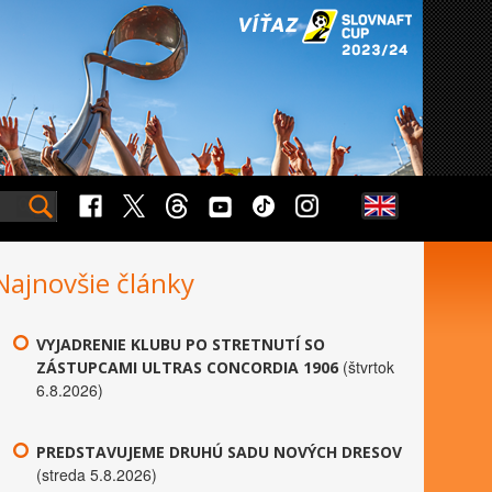
Najnovšie články
VYJADRENIE KLUBU PO STRETNUTÍ SO
(štvrtok
ZÁSTUPCAMI ULTRAS CONCORDIA 1906
6.8.2026)
PREDSTAVUJEME DRUHÚ SADU NOVÝCH DRESOV
(streda 5.8.2026)