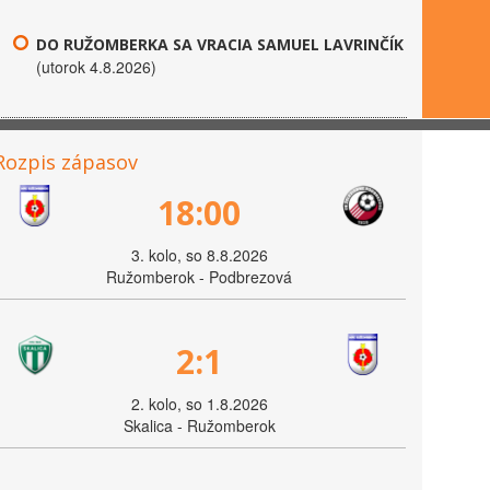
DO RUŽOMBERKA SA VRACIA SAMUEL LAVRINČÍK
(utorok 4.8.2026)
Rozpis zápasov
18:00
3. kolo, so 8.8.2026
Ružomberok - Podbrezová
2:1
2. kolo, so 1.8.2026
Skalica - Ružomberok