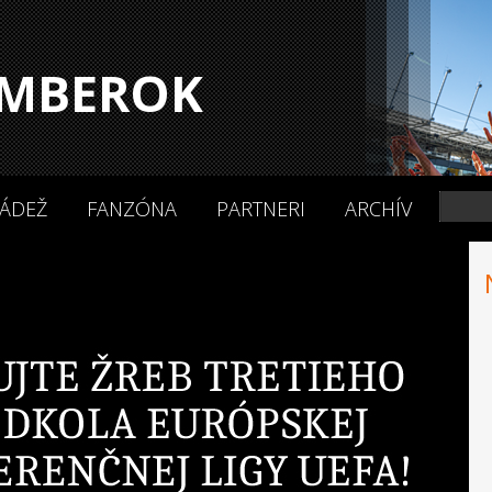
MBEROK
ÁDEŽ
FANZÓNA
PARTNERI
ARCHÍV