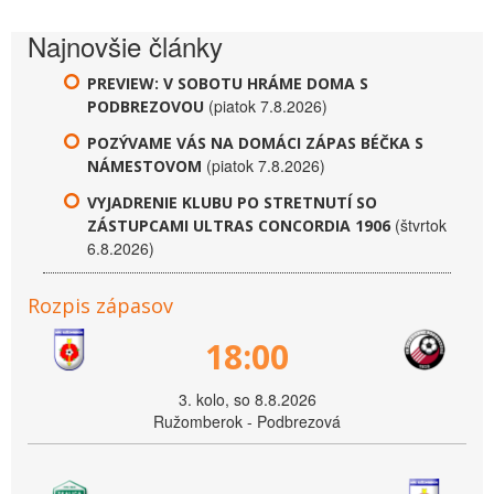
Najnovšie články
PREVIEW: V SOBOTU HRÁME DOMA S
(piatok 7.8.2026)
PODBREZOVOU
POZÝVAME VÁS NA DOMÁCI ZÁPAS BÉČKA S
(piatok 7.8.2026)
NÁMESTOVOM
VYJADRENIE KLUBU PO STRETNUTÍ SO
(štvrtok
ZÁSTUPCAMI ULTRAS CONCORDIA 1906
6.8.2026)
Rozpis zápasov
18:00
3. kolo, so 8.8.2026
Ružomberok - Podbrezová