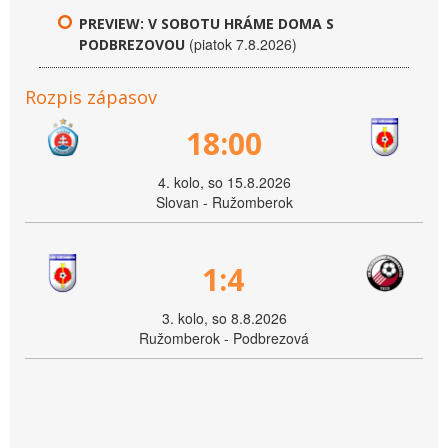
PREVIEW: V SOBOTU HRÁME DOMA S
(piatok 7.8.2026)
PODBREZOVOU
Rozpis zápasov
18:00
4. kolo, so 15.8.2026
Slovan - Ružomberok
1:4
3. kolo, so 8.8.2026
Ružomberok - Podbrezová