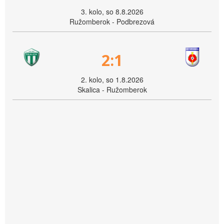
3. kolo, so 8.8.2026
Ružomberok - Podbrezová
2:1
2. kolo, so 1.8.2026
Skalica - Ružomberok