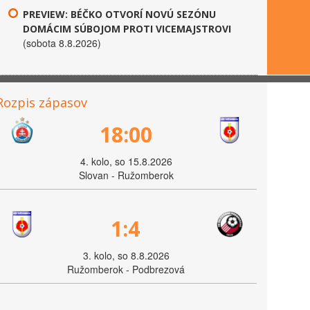
PREVIEW: BÉČKO OTVORÍ NOVÚ SEZÓNU
DOMÁCIM SÚBOJOM PROTI VICEMAJSTROVI
(sobota 8.8.2026)
Rozpis zápasov
18:00
4. kolo, so 15.8.2026
Slovan - Ružomberok
1:4
3. kolo, so 8.8.2026
Ružomberok - Podbrezová