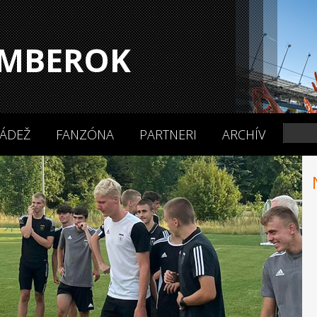
MBEROK
ÁDEŽ
FANZÓNA
PARTNERI
ARCHÍV